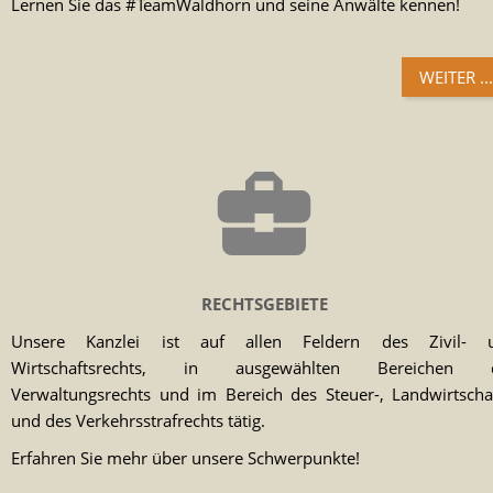
Lernen Sie das #TeamWaldhorn und seine Anwälte kennen!
WEITER ...
RECHTSGEBIETE
Unsere Kanzlei ist auf allen Feldern des Zivil- 
Wirtschaftsrechts, in ausgewählten Bereichen 
Verwaltungsrechts und im Bereich des Steuer-, Landwirtschaf
und des Verkehrsstrafrechts tätig.
Erfahren Sie mehr über unsere Schwerpunkte!