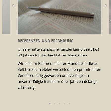
REFERENZEN UND ERFAHRUNG
Unsere mittelständische Kanzlei kämpft seit fast
60 Jahren für das Recht ihrer Mandanten.
Wir sind im Rahmen unserer Mandate in dieser
Zeit bereits in vielen verschiedenen prominenten
Verfahren tätig geworden und verfügen in
unseren Tätigkeitsfeldern über jahrzehntelange
Erfahrung.