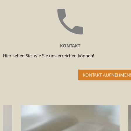
KONTAKT
Hier sehen Sie, wie Sie uns erreichen können!
KONTAKT AUFNEHMEN!