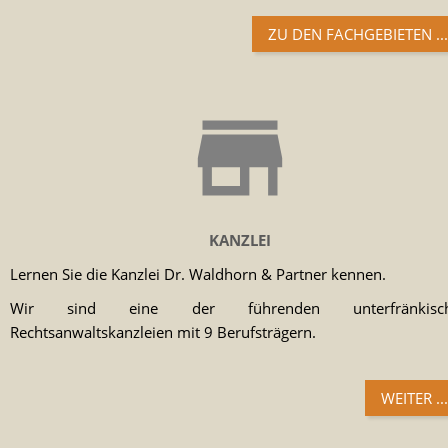
ZU DEN FACHGEBIETEN ...
KANZLEI
Lernen Sie die Kanzlei Dr. Waldhorn & Partner kennen.
Wir sind eine der führenden unterfränkisc
Rechtsanwaltskanzleien mit 9 Berufsträgern.
WEITER ...