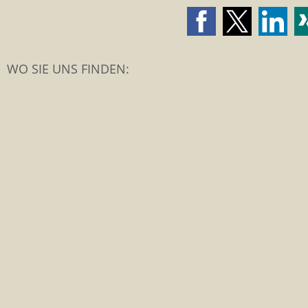
WO SIE UNS FINDEN: