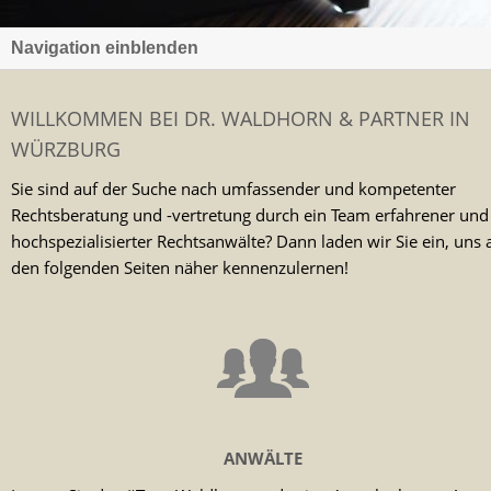
Navigation einblenden
WILLKOMMEN BEI DR. WALDHORN & PARTNER IN
WÜRZBURG
Sie sind auf der Suche nach umfassender und kompetenter
Rechtsberatung und -vertretung durch ein Team erfahrener und
hochspezialisierter Rechtsanwälte? Dann laden wir Sie ein, uns 
den folgenden Seiten näher kennenzulernen!
ANWÄLTE